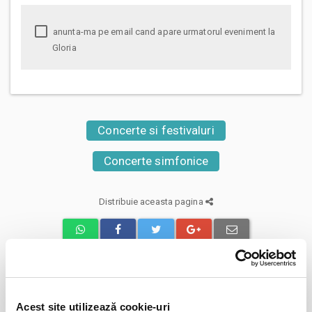
anunta-ma pe email cand apare urmatorul eveniment la
Gloria
Concerte si festivaluri
Concerte simfonice
Distribuie aceasta pagina
Evenimente similare
Acest site utilizează cookie-uri