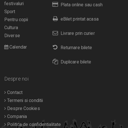
festivaluri
Plata online sau cash
Sport
eBilet printat acasa
Pentru copii
Cultura
Livrare prin curier
Diverse
Calendar
Returnare bilete
Duplicare bilete
Despre noi
Contact
Termeni si conditii
Despre Cookies
Compania
Politica de confidentialitate