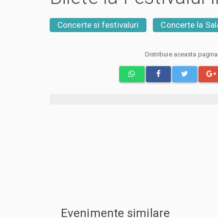
Concerte si festivaluri
Concerte la Sal
Distribuie aceasta pagin
Evenimente similare