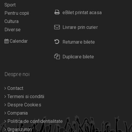
Sport
eBilet printat acasa
Pentru copii
Cultura
Livrare prin curier
Diverse
Calendar
Returnare bilete
Duplicare bilete
Despre noi
Contact
Termeni si conditii
Despre Cookies
Compania
Politica de confidentialitate
Organizatori