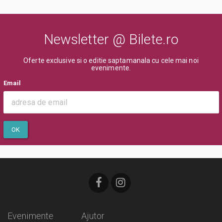
Newsletter @ Bilete.ro
Oferte exclusive si o editie saptamanala cu cele mai noi
evenimente.
Email
OK
Evenimente
Ajutor