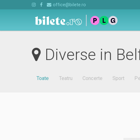
office@bilete.ro
Diverse in Bel
Toate
Teatru
Concerte
Sport
Pe