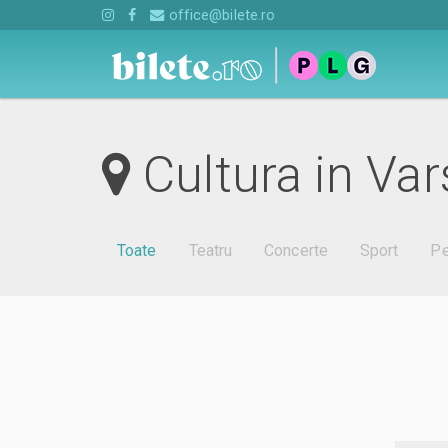
office@bilete.ro
Cultura in Var
Toate
Teatru
Concerte
Sport
Pe