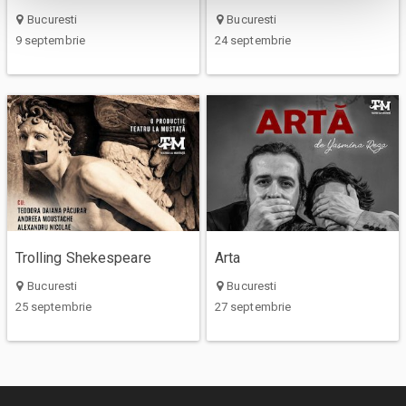
Bucuresti
Bucuresti
9 septembrie
24 septembrie
Trolling Shekespeare
Arta
Bucuresti
Bucuresti
25 septembrie
27 septembrie