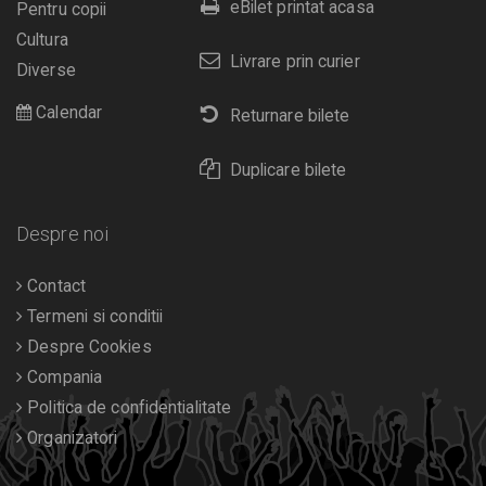
eBilet printat acasa
Pentru copii
Cultura
Livrare prin curier
Diverse
Calendar
Returnare bilete
Duplicare bilete
Despre noi
Contact
Termeni si conditii
Despre Cookies
Compania
Politica de confidentialitate
Organizatori