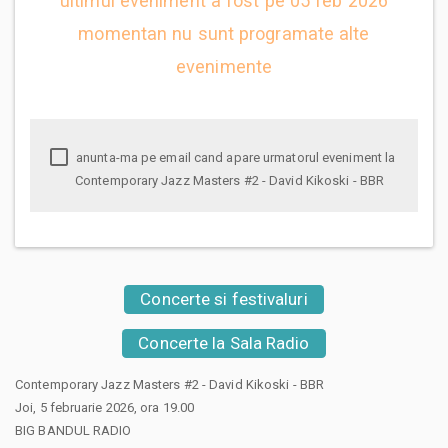
ultimul eveniment a fost pe 05 feb 2026
momentan nu sunt programate alte
evenimente
anunta-ma pe email cand apare urmatorul eveniment la
Contemporary Jazz Masters #2 - David Kikoski - BBR
Concerte si festivaluri
Concerte la Sala Radio
Contemporary Jazz Masters #2 - David Kikoski - BBR
Joi, 5 februarie 2026, ora 19.00
BIG BANDUL RADIO