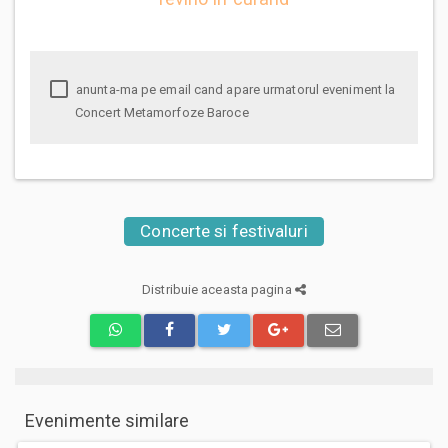
anunta-ma pe email cand apare urmatorul eveniment la
Concert Metamorfoze Baroce
Concerte si festivaluri
Distribuie aceasta pagina
Evenimente similare