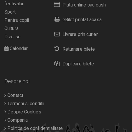
festivaluri
Plata online sau cash
Sport
eBilet printat acasa
Pentru copii
Cultura
Livrare prin curier
Diverse
Calendar
Returnare bilete
Duplicare bilete
Despre noi
Contact
Termeni si conditii
Despre Cookies
Compania
Politica de confidentialitate