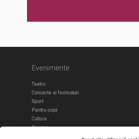
Evenimente
Teatru
Concerte si festivaluri
Sport
Pentru copii
Cultura
Diverse