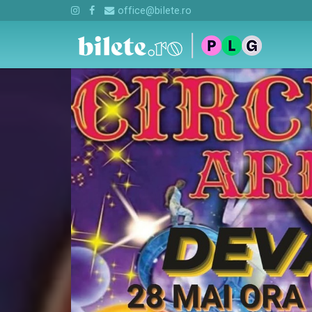
office@bilete.ro