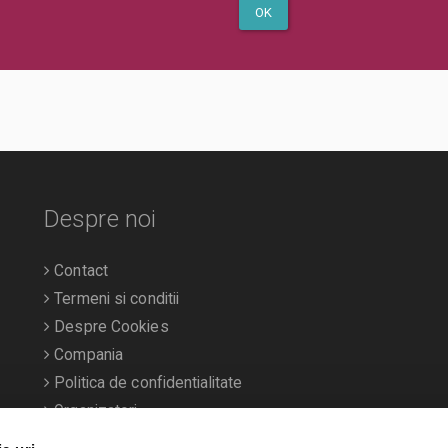
OK
Despre noi
Contact
Termeni si conditii
Despre Cookies
Compania
Politica de confidentialitate
Organizatori