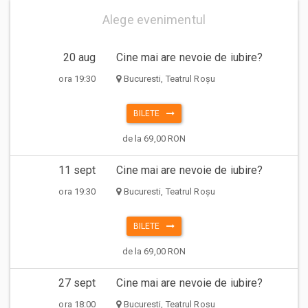
Alege evenimentul
20 aug
Cine mai are nevoie de iubire?
ora 19:30
Bucuresti, Teatrul Roșu
BILETE
de la 69,00 RON
11 sept
Cine mai are nevoie de iubire?
ora 19:30
Bucuresti, Teatrul Roșu
BILETE
de la 69,00 RON
27 sept
Cine mai are nevoie de iubire?
ora 18:00
Bucuresti, Teatrul Roșu