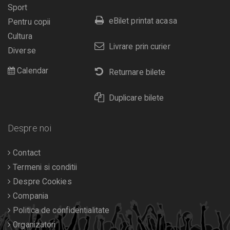
Sport
eBilet printat acasa
Pentru copii
Cultura
Livrare prin curier
Diverse
Calendar
Returnare bilete
Duplicare bilete
Despre noi
Contact
Termeni si conditii
Despre Cookies
Compania
Politica de confidentialitate
Organizatori