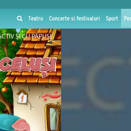
Teatru
Concerte si festivaluri
Sport
Pe