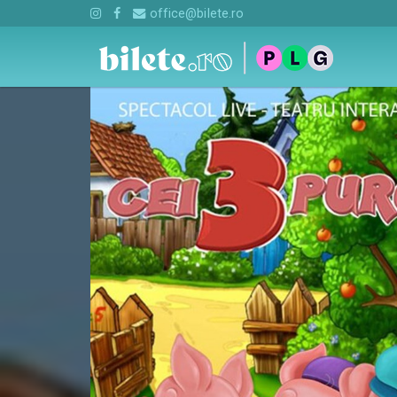
office@bilete.ro