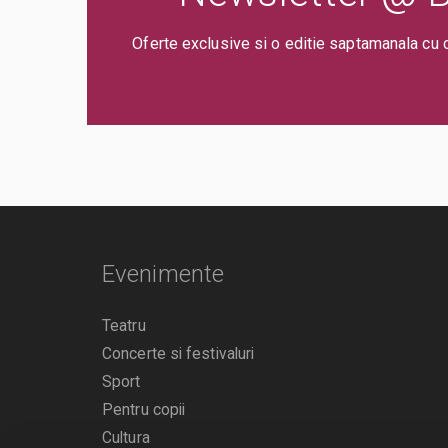
Oferte exclusive si o editie saptamanala cu 
Evenimente
Teatru
Concerte si festivaluri
Sport
Pentru copii
Cultura