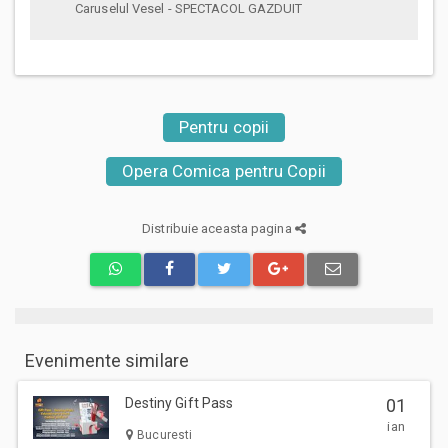
Caruselul Vesel - SPECTACOL GAZDUIT
Pentru copii
Opera Comica pentru Copii
Distribuie aceasta pagina
Evenimente similare
Destiny Gift Pass
01
ian
Bucuresti