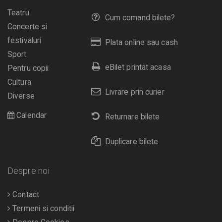
Teatru
Cum comand bilete?
Concerte si
festivaluri
Plata online sau cash
Sport
eBilet printat acasa
Pentru copii
Cultura
Livrare prin curier
Diverse
Calendar
Returnare bilete
Duplicare bilete
Despre noi
Contact
Termeni si conditii