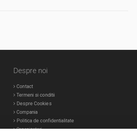
Despre noi
Contact
Termeni si conditii
Despre Cookies
Compania
Politica de confidentialitate
Organizatori