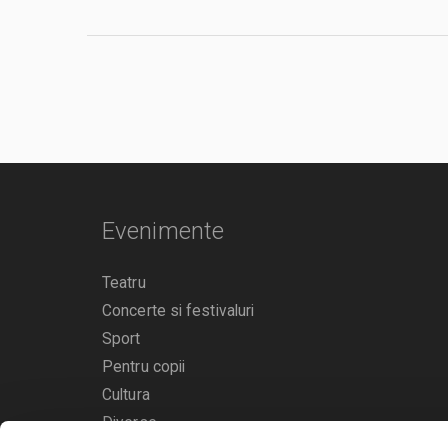
Evenimente
Teatru
Concerte si festivaluri
Sport
Pentru copii
Cultura
Diverse