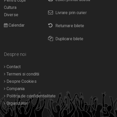
Pentru copii
Cultura
Livrare prin curier
Diverse
Calendar
Returnare bilete
Duplicare bilete
Despre noi
Contact
Termeni si conditii
Despre Cookies
Compania
Politica de confidentialitate
Organizatori