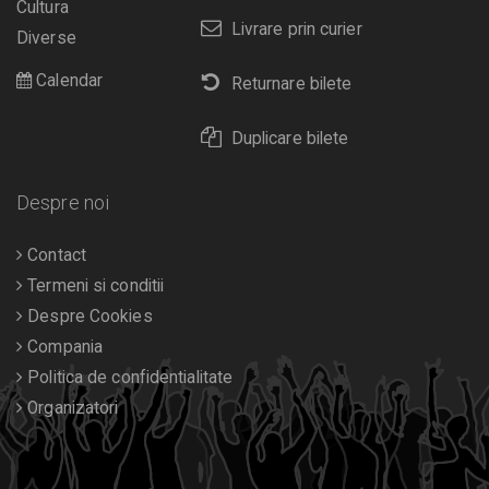
Cultura
Livrare prin curier
Diverse
Calendar
Returnare bilete
Duplicare bilete
Despre noi
Contact
Termeni si conditii
Despre Cookies
Compania
Politica de confidentialitate
Organizatori