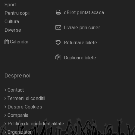
Sport
eBilet printat acasa
Pentru copii
Cultura
Livrare prin curier
Diverse
Calendar
Returnare bilete
Duplicare bilete
Despre noi
Contact
Termeni si conditii
Despre Cookies
Compania
Politica de confidentialitate
Organizatori