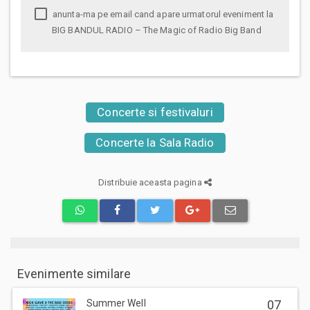
anunta-ma pe email cand apare urmatorul eveniment la
BIG BANDUL RADIO – The Magic of Radio Big Band
Concerte si festivaluri
Concerte la Sala Radio
Distribuie aceasta pagina
Evenimente similare
Summer Well
07