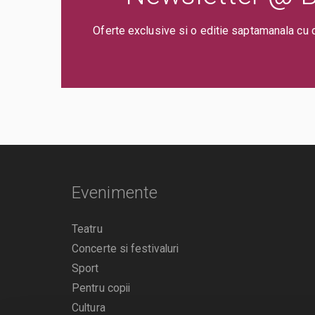
Oferte exclusive si o editie saptamanala cu 
Evenimente
Teatru
Concerte si festivaluri
Sport
Pentru copii
Cultura