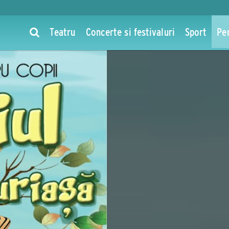
Teatru
Concerte si festivaluri
Sport
Pe