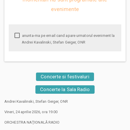
evenimente
anunta-ma pe email cand apare urmatorul eveniment la
Andrei Kavalinski, Stefan Geiger, ONR
Concerte si festivaluri
Concerte la Sala Radio
Andrei Kavalinski, Stefan Geiger, ONR
Vineri, 24 aprilie 2026, ora 19.00
ORCHESTRA NAŢIONALĂ RADIO