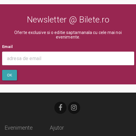
Newsletter @ Bilete.ro
Oferte exclusive si o editie saptamanala cu cele mai noi
evenimente.
Email
OK
Evenimente
Ajutor