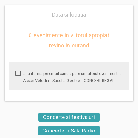
Data si locatia
0 evenimente in viitorul apropiat
revino in curand
anunta-ma pe email cand apare urmatorul eveniment la
Alexei Volodin - Sascha Goetzel - CONCERT REGAL
Concerte si festivaluri
Concerte la Sala Radio