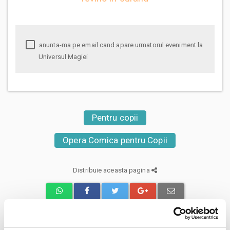
anunta-ma pe email cand apare urmatorul eveniment la
Universul Magiei
Pentru copii
Opera Comica pentru Copii
Distribuie aceasta pagina