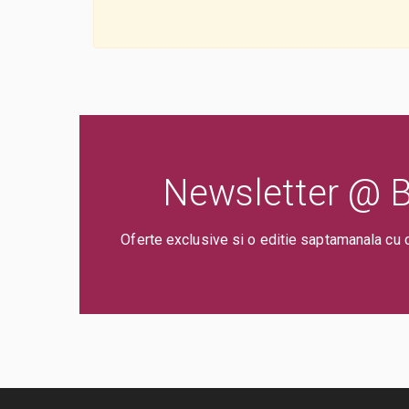
Newsletter @ Bi
Oferte exclusive si o editie saptamanala cu 