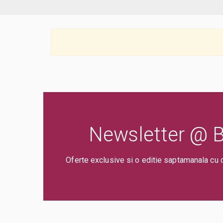
Newsletter @ Bi
Oferte exclusive si o editie saptamanala cu 