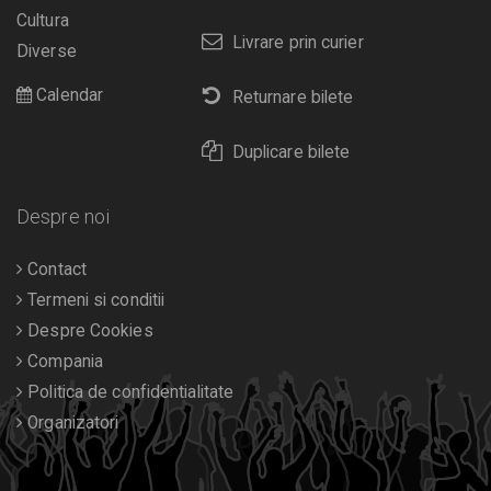
Cultura
Livrare prin curier
Diverse
Calendar
Returnare bilete
Duplicare bilete
Despre noi
Contact
Termeni si conditii
Despre Cookies
Compania
Politica de confidentialitate
Organizatori