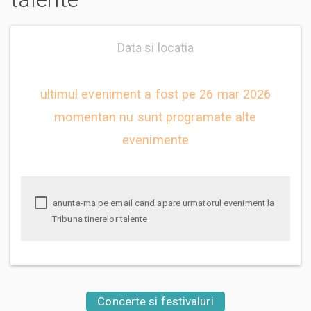
Data si locatia
ultimul eveniment a fost pe 26 mar 2026
momentan nu sunt programate alte
evenimente
anunta-ma pe email cand apare urmatorul eveniment la
Tribuna tinerelor talente
Concerte si festivaluri