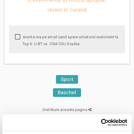
revino in curand
anunta-ma pe email cand apare urmatorul eveniment la
Top 6: U-BT vs. CSM CSU Oradea
Sport
Baschet
Distribuie aceasta pagina