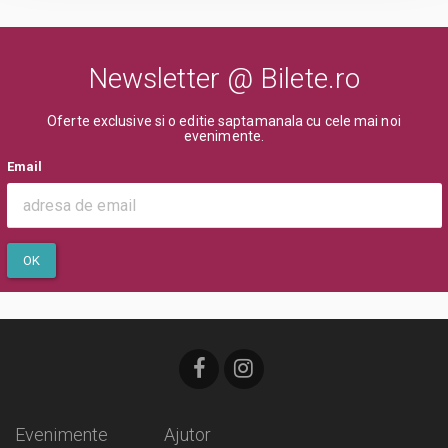
Newsletter @ Bilete.ro
Oferte exclusive si o editie saptamanala cu cele mai noi
evenimente.
Email
OK
Evenimente
Ajutor