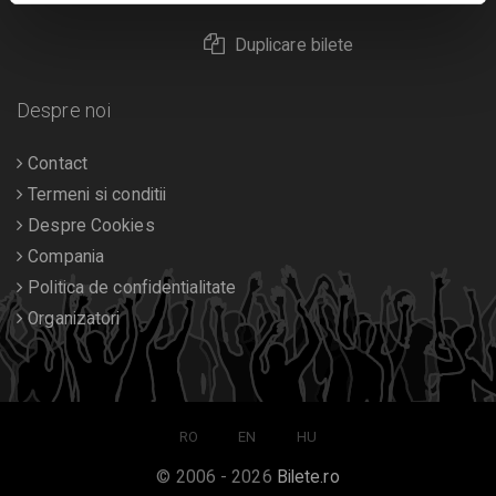
Duplicare bilete
Despre noi
Contact
Termeni si conditii
Despre Cookies
Compania
Politica de confidentialitate
Organizatori
RO
EN
HU
© 2006 - 2026
Bilete.ro