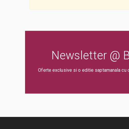
Newsletter @ Bi
Oferte exclusive si o editie saptamanala cu 