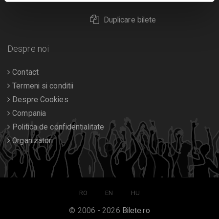
Duplicare bilete
Despre noi
Contact
Termeni si conditii
Despre Cookies
Compania
Politica de confidentialitate
Organizatori
RO
EN
HU
© 2006 - 2026
Bilete.ro