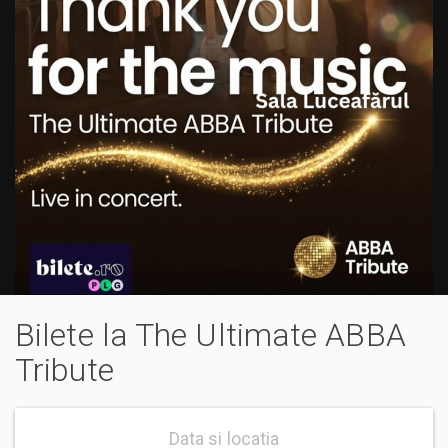
Bilete la The Ultimate ABBA
Tribute
Data si locatia