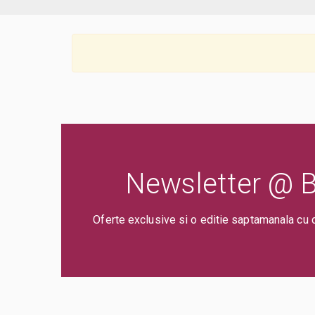
Newsletter @ Bi
Oferte exclusive si o editie saptamanala cu 