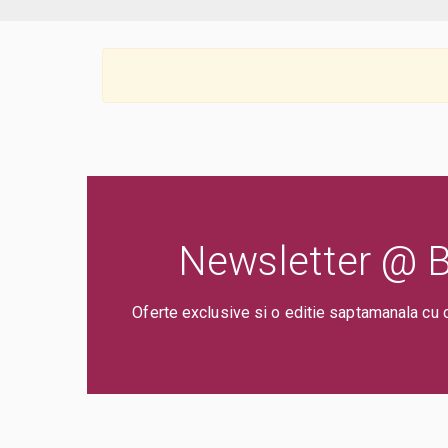
Newsletter @ Bi
Oferte exclusive si o editie saptamanala cu 