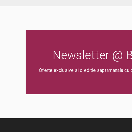
Newsletter @ Bi
Oferte exclusive si o editie saptamanala cu 