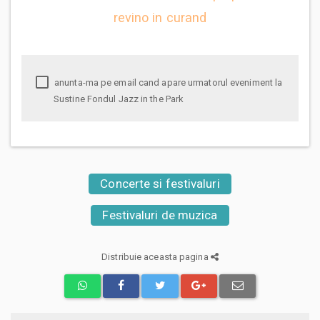
revino in curand
anunta-ma pe email cand apare urmatorul eveniment la
Sustine Fondul Jazz in the Park
Concerte si festivaluri
Festivaluri de muzica
Distribuie aceasta pagina