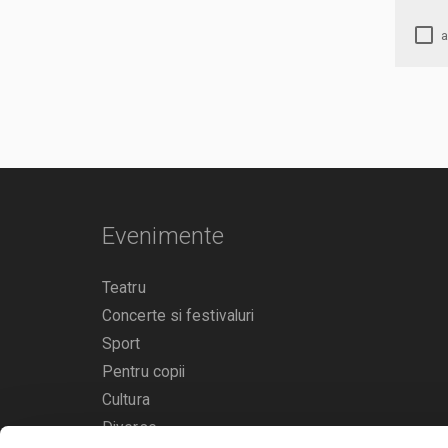
Evenimente
Teatru
Concerte si festivaluri
Sport
Pentru copii
Cultura
Diverse