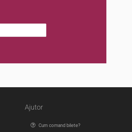
Ajutor
Cum comand bilete?