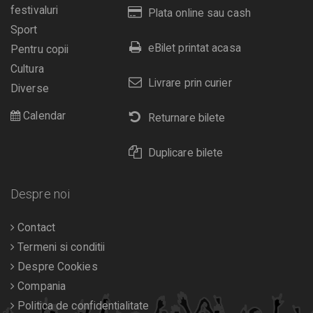
festivaluri
Plata online sau cash
Sport
eBilet printat acasa
Pentru copii
Cultura
Livrare prin curier
Diverse
Calendar
Returnare bilete
Duplicare bilete
Despre noi
Contact
Termeni si conditii
Despre Cookies
Compania
Politica de confidentialitate