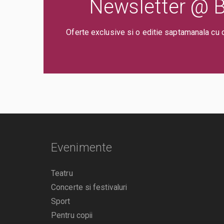
Newsletter @ Bi
Oferte exclusive si o editie saptamanala cu 
Evenimente
Teatru
Concerte si festivaluri
Sport
Pentru copii