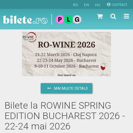
contact
RO
EN
HU
MAI MULTE DETALII
Bilete la ROWINE SPRING
EDITION BUCHAREST 2026 -
22-24 mai 2026