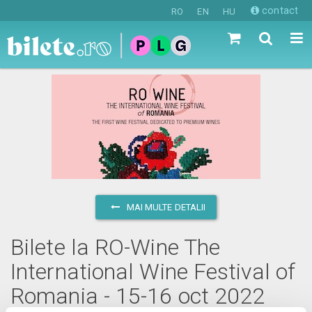
contact
RO
EN
HU
MAI MULTE DETALII
Bilete la RO-Wine The
International Wine Festival of
Romania - 15-16 oct 2022