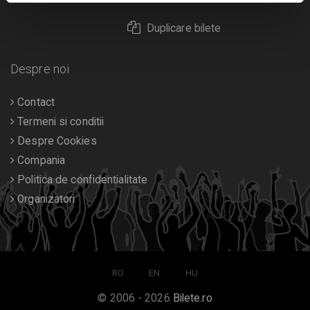
Duplicare bilete
Despre noi
Contact
Termeni si conditii
Despre Cookies
Compania
Politica de confidentialitate
Organizatori
RO
EN
HU
© 2006 - 2026
Bilete.ro