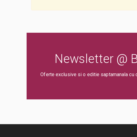
Newsletter @ Bi
Oferte exclusive si o editie saptamanala cu 