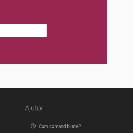
Ajutor
Cum comand bilete?