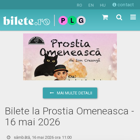
contact
RO
EN
HU
MAI MULTE DETALII
Bilete la Prostia Omeneasca -
16 mai 2026
sâmbătă, 16 mai 2026 ora 11:00