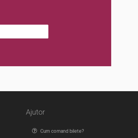
Ajutor
Cum comand bilete?