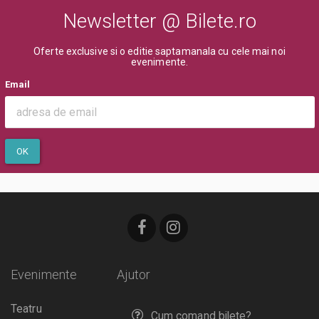
Newsletter @ Bilete.ro
Oferte exclusive si o editie saptamanala cu cele mai noi
evenimente.
Email
OK
Evenimente
Ajutor
Teatru
Cum comand bilete?