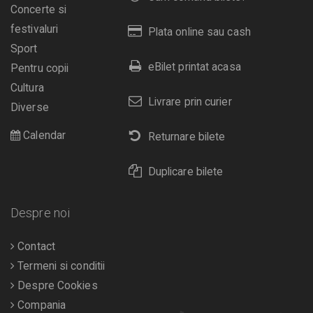
Concerte si
festivaluri
Plata online sau cash
Sport
eBilet printat acasa
Pentru copii
Cultura
Livrare prin curier
Diverse
Calendar
Returnare bilete
Duplicare bilete
Despre noi
Contact
Termeni si conditii
Despre Cookies
Compania