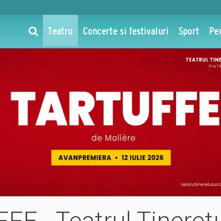
Teatru
Concerte si festivaluri
Sport
Pe