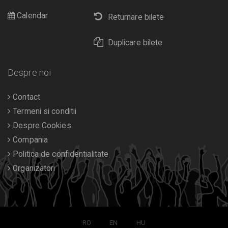
Calendar
Returnare bilete
Duplicare bilete
Despre noi
Contact
Termeni si conditii
Despre Cookies
Compania
Politica de confidentialitate
Organizatori
RO
EN
HU