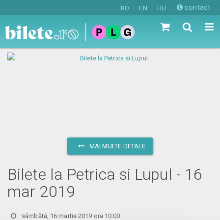
contact
RO
EN
HU
MAI MULTE DETALII
Bilete la Petrica si Lupul - 16
mar 2019
sâmbătă, 16 martie 2019 ora 10:00